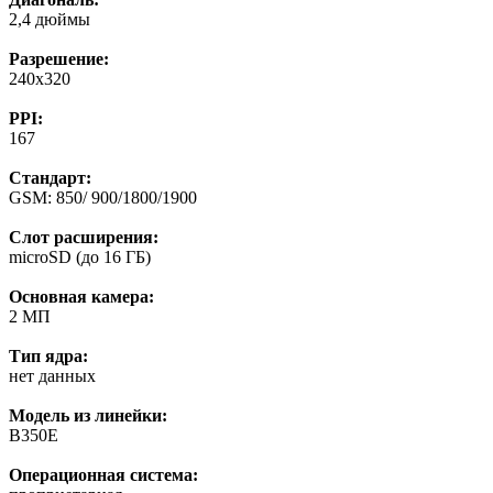
2,4 дюймы
Разрешение:
240x320
PPI:
167
Стандарт:
GSM: 850/ 900/1800/1900
Слот расширения:
microSD (до 16 ГБ)
Основная камера:
2 МП
Тип ядра:
нет данных
Модель из линейки:
B350E
Операционная система: