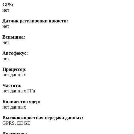
GPS:
нет
Датчик регулировки яркости:
нет
Вспышка:
нет
Автофокус:
нет
Процессор:
нет данных
Частота:
нет данных ГГц
Количество ядер:
нет данных
Высокоскоростная передача данных:
GPRS, EDGE
Диагональ: