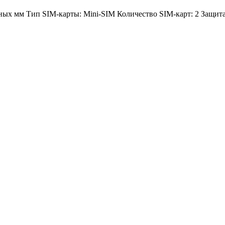
ных мм Тип SIM-карты: Mini-SIM Количество SIM-карт: 2 Защита 