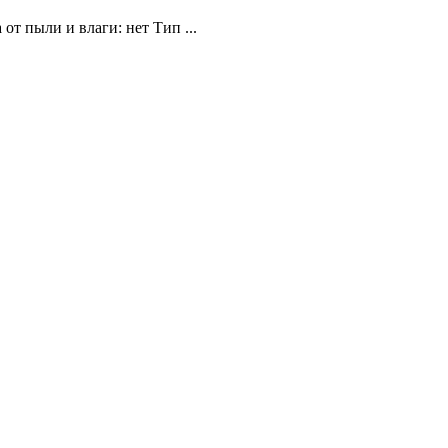
от пыли и влаги: нет Тип ...