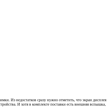
имки. Из недостатков сразу нужно отметить, что экран дисплея
тройства. И хотя в комплекте поставки есть внешняя вспышка,