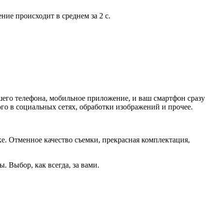
ие происходит в среднем за 2 с.
ашего телефона, мобильное приложение, и ваш смартфон сразу
го в социальных сетях, обработки изображений и прочее.
е. Отменное качество съемки, прекрасная комплектация,
. Выбор, как всегда, за вами.