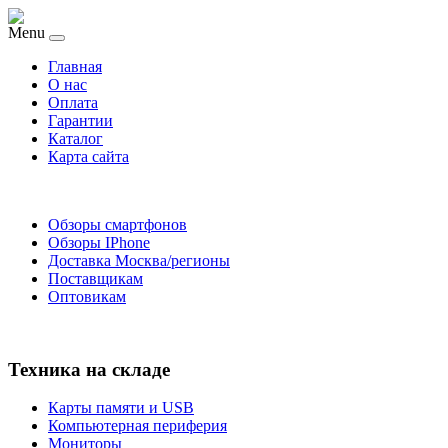
Menu
Главная
O нас
Оплата
Гарантии
Каталог
Карта сайта
Обзоры смартфонов
Обзоры IPhone
Доставка Москва/регионы
Поставщикам
Оптовикам
Техника на складе
Карты памяти и USB
Компьютерная периферия
Мониторы