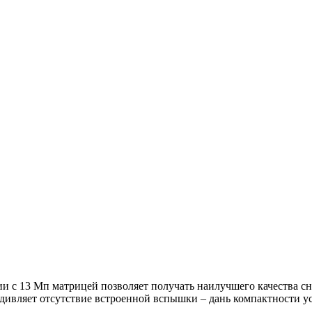
ии с 13 Мп матрицей позволяет получать наилучшего качества сн
удивляет отсутствие встроенной вспышки – дань компактности ус