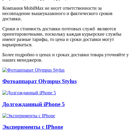
Компания MobilMax не несет ответственности за
несовпадение вышеуказанного и фактического сроков
доставки.
Сроки и стоимость доставки почтовых служб являются
ориентировочными, поскольку каждая курьерские службы
имеют разные тарифы, то цена и сроки доставки могут
варьироваться.
Более подробно о ценах и сроках доставки товара уточняйте у
наших менеджеров.
Фотоаппарат Olympus Stylus
Долгожданный iPhone 5
Эксперименты с IPhone