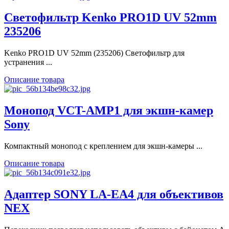
Светофильтр Kenko PRO1D UV 52mm
235206
Kenko PRO1D UV 52mm (235206) Светофильтр для
устранения ...
Описание товара
Монопод VCT-AMP1 для экшн-камер
Sony
Компактный монопод с креплением для экшн-камеры ...
Описание товара
Адаптер SONY LA-EA4 для объективов
NEX