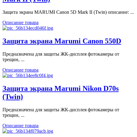
Защита экрана MARUMI Canon 5D Mark II (Twin) описание: ...
Описание товара
Защита экрана Marumi Canon 550D
Предназначена для защиты ЖК-дисплея фотокамеры от
трещин, ...
Описание товара
Защита экрана Marumi Nikon D70s
(Twin)
Предназначена для защиты ЖК-дисплея фотокамеры от
трещин, ...
Описание товара