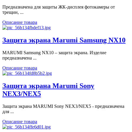
Предназначена для защиты ЖК-дисплея фотокамеры от
трещин, ...
Описание товара
Защита экрана Marumi Samsung NX10
MARUMI Samsung NX10 – защита экрана. Изделие
предназначена ...
Описание товара
Защита экрана Marumi Sony
NEX3/NEX5
Защита экрана MARUMI Sony NEX3/NEX5 - предназначена
для ...
Описание товара