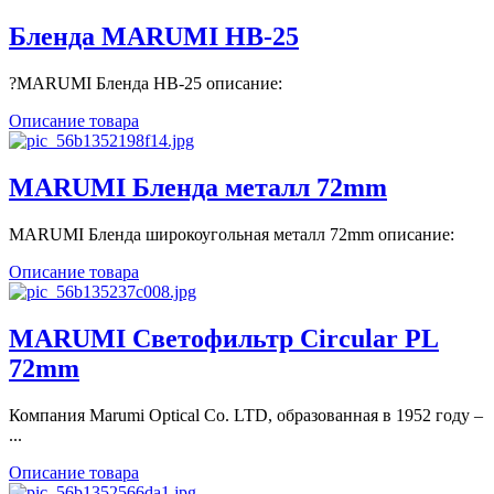
Бленда MARUMI HB-25
?MARUMI Бленда HB-25 описание:
Описание товара
MARUMI Бленда металл 72mm
MARUMI Бленда широкоугольная металл 72mm описание:
Описание товара
MARUMI Светофильтр Circular PL
72mm
Компания Marumi Optical Co. LTD, образованная в 1952 году –
...
Описание товара