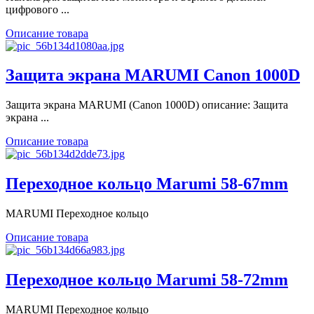
цифрового ...
Описание товара
Защита экрана MARUMI Canon 1000D
Защита экрана MARUMI (Canon 1000D) описание: Защита
экрана ...
Описание товара
Переходное кольцо Marumi 58-67mm
MARUMI Переходное кольцо
Описание товара
Переходное кольцо Marumi 58-72mm
MARUMI Переходное кольцо