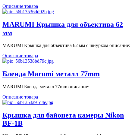
Описание товара
MARUMI Крышка для объектива 62
мм
MARUMI Крышка для объектива 62 мм с шнурком описание:
Описание товара
Бленда Marumi металл 77mm
MARUMI Бленда металл 77mm описание:
Описание товара
Крышка для байонета камеры Nikon
BF-1B