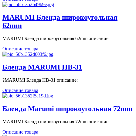
MARUMI Бленда широкоугольная
62mm
MARUMI Бленда широкоугольная 62mm описание:
Описание товара
Бленда MARUMI HB-31
?MARUMI Бленда HB-31 описание:
Описание товара
Бленда Marumi широкоугольная 72mm
MARUMI Бленда широкоугольная 72mm описание:
Описание товара