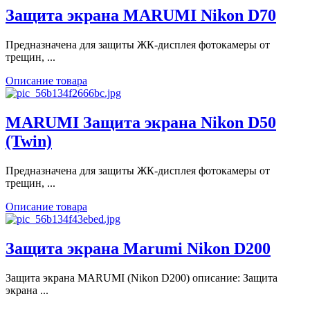
Защита экрана MARUMI Nikon D70
Предназначена для защиты ЖК-дисплея фотокамеры от
трещин, ...
Описание товара
MARUMI Защита экрана Nikon D50
(Twin)
Предназначена для защиты ЖК-дисплея фотокамеры от
трещин, ...
Описание товара
Защита экрана Marumi Nikon D200
Защита экрана MARUMI (Nikon D200) описание: Защита
экрана ...