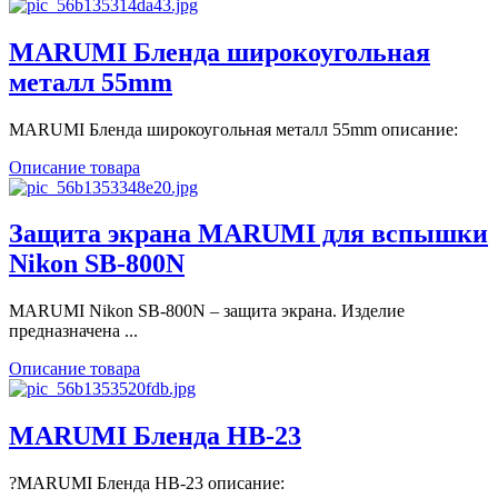
MARUMI Бленда широкоугольная
металл 55mm
MARUMI Бленда широкоугольная металл 55mm описание:
Описание товара
Защита экрана MARUMI для вспышки
Nikon SB-800N
MARUMI Nikon SB-800N – защита экрана. Изделие
предназначена ...
Описание товара
MARUMI Бленда HB-23
?MARUMI Бленда HB-23 описание: