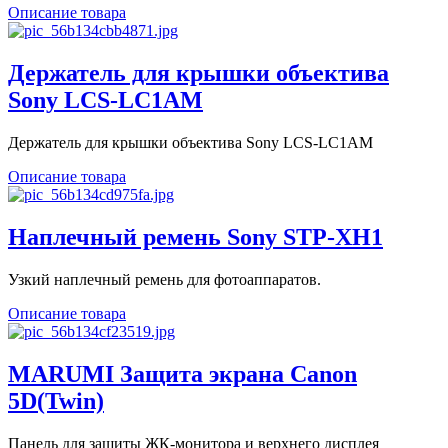
Описание товара
Держатель для крышки объектива
Sony LCS-LC1AM
Держатель для крышки объектива Sony LCS-LC1AM
Описание товара
Наплечный ремень Sony STP-XH1
Узкий наплечный ремень для фотоаппаратов.
Описание товара
MARUMI Защита экрана Canon
5D(Twin)
Панель для защиты ЖК-монитора и верхнего дисплея