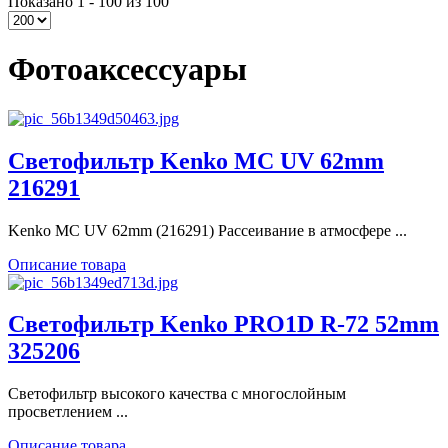
Показано 1 - 100 из 100
Фотоаксессуары
Светофильтр Kenko MC UV 62mm
216291
Kenko MC UV 62mm (216291) Рассеивание в атмосфере ...
Описание товара
Светофильтр Kenko PRO1D R-72 52mm
325206
Светофильтр высокого качества с многослойным
просветлением ...
Описание товара