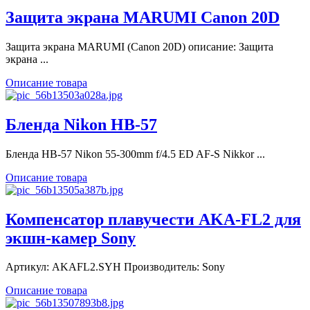
Защита экрана MARUMI Canon 20D
Защита экрана MARUMI (Canon 20D) описание: Защита
экрана ...
Описание товара
Бленда Nikon HB-57
Бленда HB-57 Nikon 55-300mm f/4.5 ED AF-S Nikkor ...
Описание товара
Компенсатор плавучести AKA-FL2 для
экшн-камер Sony
Артикул: AKAFL2.SYH Производитель: Sony
Описание товара