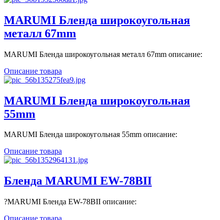
MARUMI Бленда широкоугольная
металл 67mm
MARUMI Бленда широкоугольная металл 67mm описание:
Описание товара
MARUMI Бленда широкоугольная
55mm
MARUMI Бленда широкоугольная 55mm описание:
Описание товара
Бленда MARUMI EW-78BII
?MARUMI Бленда EW-78BII описание:
Описание товара