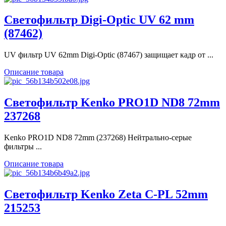
Светофильтр Digi-Optic UV 62 mm
(87462)
UV фильтр UV 62mm Digi-Optic (87467) защищает кадр от ...
Описание товара
Светофильтр Kenko PRO1D ND8 72mm
237268
Kenko PRO1D ND8 72mm (237268) Нейтрально-серые
фильтры ...
Описание товара
Светофильтр Kenko Zeta C-PL 52mm
215253