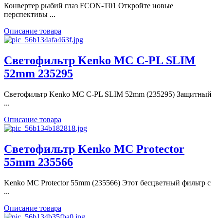
Конвертер рыбий глаз FCON-T01 Откройте новые
перспективы ...
Описание товара
Светофильтр Kenko MC C-PL SLIM
52mm 235295
Светофильтр Kenko MC C-PL SLIM 52mm (235295) Защитный
...
Описание товара
Светофильтр Kenko MC Protector
55mm 235566
Kenko MC Protector 55mm (235566) Этот бесцветный фильтр с
...
Описание товара