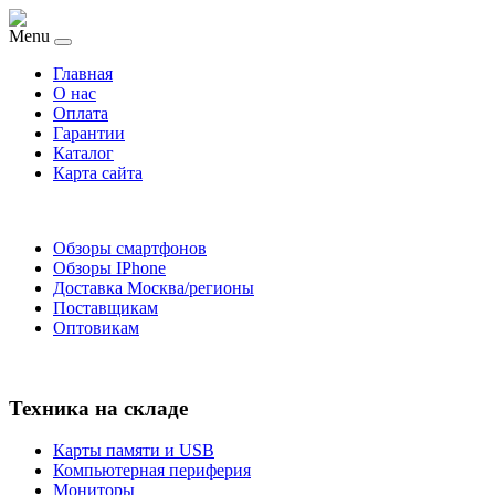
Menu
Главная
O нас
Оплата
Гарантии
Каталог
Карта сайта
Обзоры смартфонов
Обзоры IPhone
Доставка Москва/регионы
Поставщикам
Оптовикам
Техника на складе
Карты памяти и USB
Компьютерная периферия
Мониторы