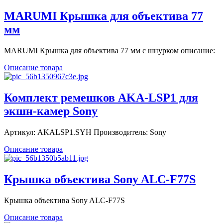
MARUMI Крышка для объектива 77
мм
MARUMI Крышка для объектива 77 мм с шнурком описание:
Описание товара
Комплект ремешков AKA-LSP1 для
экшн-камер Sony
Артикул: AKALSP1.SYH Производитель: Sony
Описание товара
Крышка объектива Sony ALC-F77S
Крышка объектива Sony ALC-F77S
Описание товара