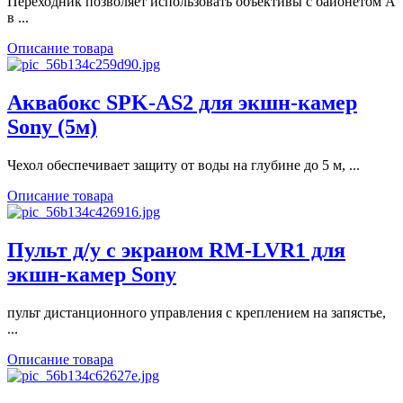
Переходник позволяет использовать объективы с байонетом A
в ...
Описание товара
Аквабокс SPK-AS2 для экшн-камер
Sony (5м)
Чехол обеспечивает защиту от воды на глубине до 5 м, ...
Описание товара
Пульт д/у с экраном RM-LVR1 для
экшн-камер Sony
пульт дистанционного управления с креплением на запястье,
...
Описание товара