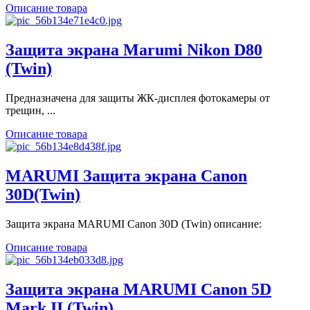
Описание товара
Защита экрана Marumi Nikon D80
(Twin)
Предназначена для защиты ЖК-дисплея фотокамеры от
трещин, ...
Описание товара
MARUMI Защита экрана Canon
30D(Twin)
Защита экрана MARUMI Canon 30D (Twin) описание:
Описание товара
Защита экрана MARUMI Canon 5D
Mark II (Twin)