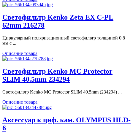
Светофильтр Kenko Zeta EX C-PL
62mm 216278
Циркулярный поляризационный светофильтр толщиной 0,8
мм с ...
Описание товара
Светофильтр Kenko MC Protector
SLIM 40.5mm 234294
Светофильтр Kenko MC Protector SLIM 40.5mm (234294) ...
Описание товара
Аксессуар к циф. кам. OLYMPUS HLD-
6