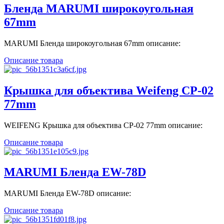
Бленда MARUMI широкоугольная
67mm
MARUMI Бленда широкоугольная 67mm описание:
Описание товара
Крышка для объектива Weifeng CP-02
77mm
WEIFENG Крышка для объектива CP-02 77mm описание:
Описание товара
MARUMI Бленда EW-78D
MARUMI Бленда EW-78D описание:
Описание товара