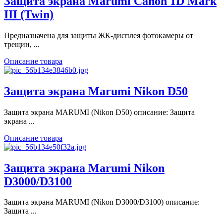
Защита экрана Marumi Canon 1D Mark
III (Twin)
Предназначена для защиты ЖК-дисплея фотокамеры от
трещин, ...
Описание товара
Защита экрана Marumi Nikon D50
Защита экрана MARUMI (Nikon D50) описание: Защита
экрана ...
Описание товара
Защита экрана Marumi Nikon
D3000/D3100
Защита экрана MARUMI (Nikon D3000/D3100) описание:
Защита ...