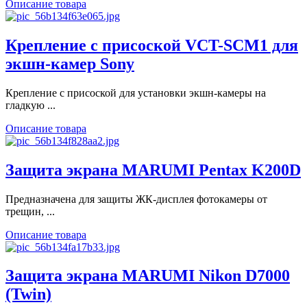
Описание товара
Крепление с присоской VCT-SCM1 для
экшн-камер Sony
Крепление c присоской для установки экшн-камеры на
гладкую ...
Описание товара
Защита экрана MARUMI Pentax K200D
Предназначена для защиты ЖК-дисплея фотокамеры от
трещин, ...
Описание товара
Защита экрана MARUMI Nikon D7000
(Twin)