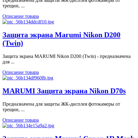
Предназначена для защиты ЖК-дисплея фотокамеры от
трещин, ...
Описание товара
Защита экрана Marumi Nikon D200
(Twin)
Защита экрана MARUMI Nikon D200 (Twin) - предназначена
для ...
Описание товара
MARUMI Защита экрана Nikon D70s
Предназначена для защиты ЖК-дисплея фотокамеры от
трещин, ...
Описание товара