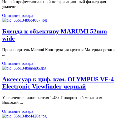
Новый профессиональный поляризационный фильтр для
удаления ...
Описание товара
Бленда к объективу MARUMI 52mm
wide
Производитель Marumi Конструкция круглая Материал резина
...
Описание товара
Аксессуар к циф. кам. OLYMPUS VF-4
Electronic Viewfinder черный
Увеличение видоискателя 1.48х Поворотный механизм
Высокий ...
Описание товара