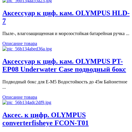
Аксессуар к циф. кам. OLYMPUS HLD-
7
Пыле-, влагозащищенная и морозостойкая батарейная ручка ...
Описание товара
Аксессуар к циф. кам. OLYMPUS PT-
EP08 Underwater Case подводный бокс
Подводный бокс для Е-М5 Водостойкость до 45м Байонетное
...
Описание товара
Аксес. к цифр. OLYMPUS
converterfisheye FCON-T01