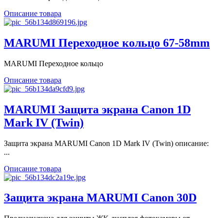
Описание товара
MARUMI Переходное кольцо 67-58mm
MARUMI Переходное кольцо
Описание товара
MARUMI Защита экрана Canon 1D
Mark IV (Twin)
Защита экрана MARUMI Canon 1D Mark IV (Twin) описание:
...
Описание товара
Защита экрана MARUMI Canon 30D