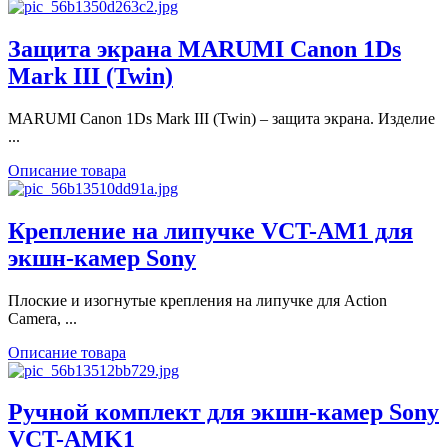
Защита экрана MARUMI Canon 1Ds
Mark III (Twin)
MARUMI Canon 1Ds Mark III (Twin) – защита экрана. Изделие
...
Описание товара
Крепление на липучке VCT-AM1 для
экшн-камер Sony
Плоские и изогнутые крепления на липучке для Action
Camera, ...
Описание товара
Ручной комплект для экшн-камер Sony
VCT-AMK1