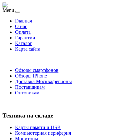
Menu
Главная
O нас
Оплата
Гарантии
Каталог
Карта сайта
Обзоры смартфонов
Обзоры IPhone
Доставка Москва/регионы
Поставщикам
Оптовикам
Техника на складе
Карты памяти и USB
Компьютерная периферия
Мониторы