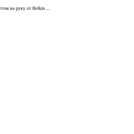
м на руку от Belkin ...