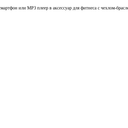
мартфон или MP3 плеер в аксессуар для фитнеса с чехлом-браслето