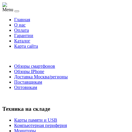
Menu
Главная
O нас
Оплата
Гарантии
Каталог
Карта сайта
Обзоры смартфонов
Обзоры IPhone
Доставка Москва/регионы
Поставщикам
Оптовикам
Техника на складе
Карты памяти и USB
Компьютерная периферия
Мониторы