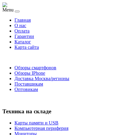
Menu
Главная
O нас
Оплата
Гарантии
Каталог
Карта сайта
Обзоры смартфонов
Обзоры IPhone
Доставка Москва/регионы
Поставщикам
Оптовикам
Техника на складе
Карты памяти и USB
Компьютерная периферия
Мониторы