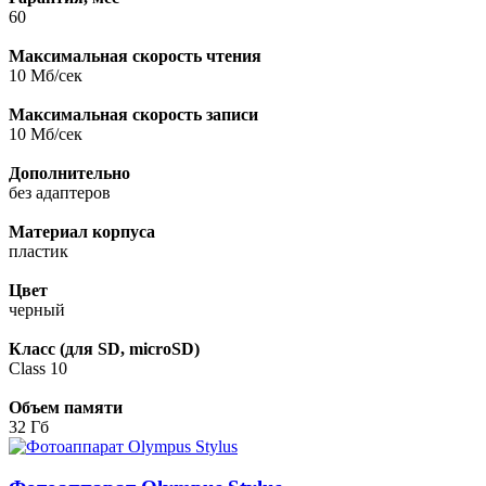
60
Максимальная скорость чтения
10 Мб/сек
Максимальная скорость записи
10 Мб/сек
Дополнительно
без адаптеров
Материал корпуса
пластик
Цвет
черный
Класс (для SD, microSD)
Class 10
Объем памяти
32 Гб